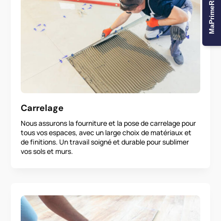
MaPrimeRenov'
Carrelage
Nous assurons la fourniture et la pose de carrelage pour
tous vos espaces, avec un large choix de matériaux et
de finitions. Un travail soigné et durable pour sublimer
vos sols et murs.