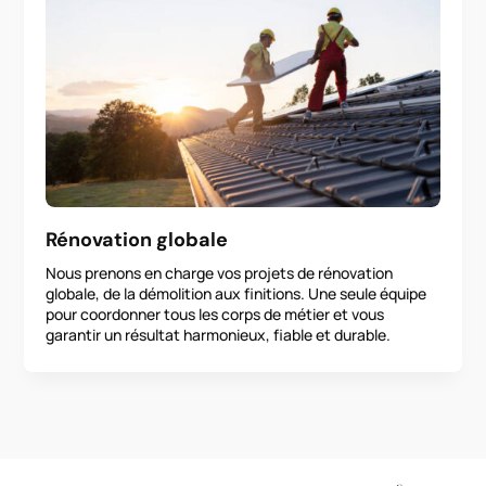
Rénovation globale
Nous prenons en charge vos projets de rénovation
globale, de la démolition aux finitions. Une seule équipe
pour coordonner tous les corps de métier et vous
garantir un résultat harmonieux, fiable et durable.