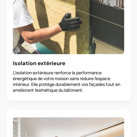
Isolation extérieure
L’isolation extérieure renforce la performance
énergétique de votre maison sans réduire l’espace
intérieur. Elle protège durablement vos façades tout en
améliorant l’esthétique du bâtiment.