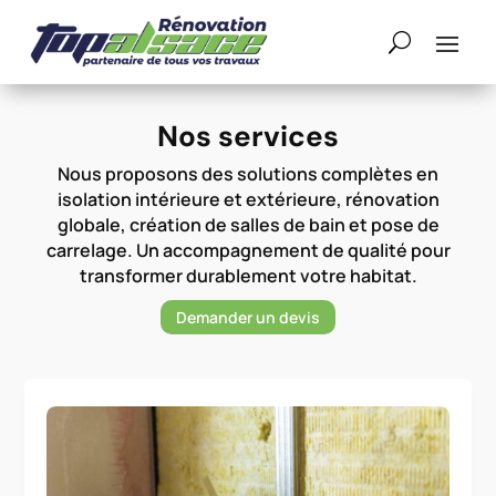
Nos services
Nous proposons des solutions complètes en
isolation intérieure et extérieure, rénovation
globale, création de salles de bain et pose de
carrelage. Un accompagnement de qualité pour
transformer durablement votre habitat.
Demander un devis