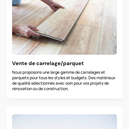
Vente de carrelage/parquet
Nous proposons une large gamme de carrelages et
parquets pour tous les styles et budgets. Des matériaux
de qualité sélectionnés avec soin pour vos projets de
rénovation ou de construction.