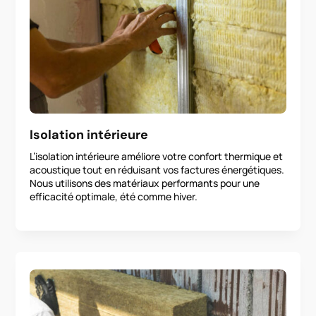
Isolation intérieure
L’isolation intérieure améliore votre confort thermique et
acoustique tout en réduisant vos factures énergétiques.
Nous utilisons des matériaux performants pour une
efficacité optimale, été comme hiver.