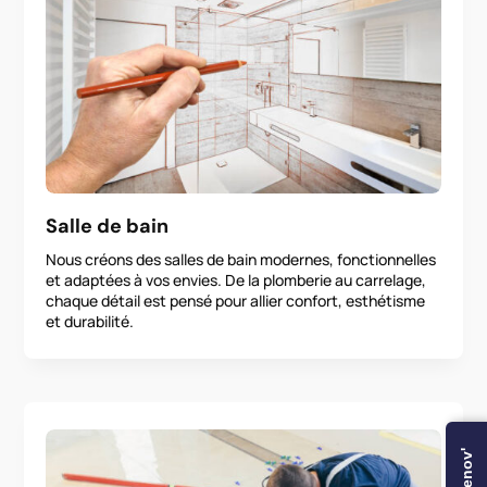
Salle de bain
Nous créons des salles de bain modernes, fonctionnelles
et adaptées à vos envies. De la plomberie au carrelage,
chaque détail est pensé pour allier confort, esthétisme
et durabilité.