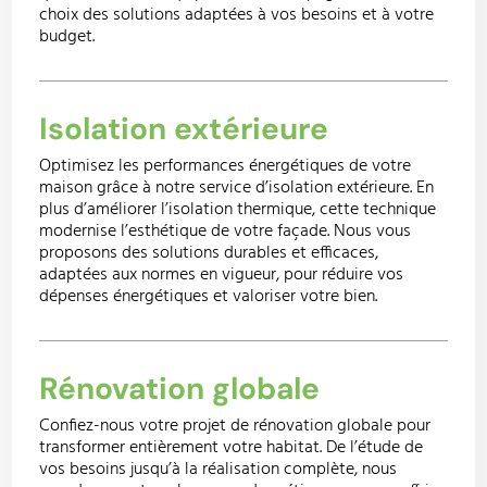
choix des solutions adaptées à vos besoins et à votre
budget.
Isolation extérieure
Optimisez les performances énergétiques de votre
maison grâce à notre service d’isolation extérieure. En
plus d’améliorer l’isolation thermique, cette technique
modernise l’esthétique de votre façade. Nous vous
proposons des solutions durables et efficaces,
adaptées aux normes en vigueur, pour réduire vos
dépenses énergétiques et valoriser votre bien.
Rénovation globale
Confiez-nous votre projet de rénovation globale pour
transformer entièrement votre habitat. De l’étude de
vos besoins jusqu’à la réalisation complète, nous