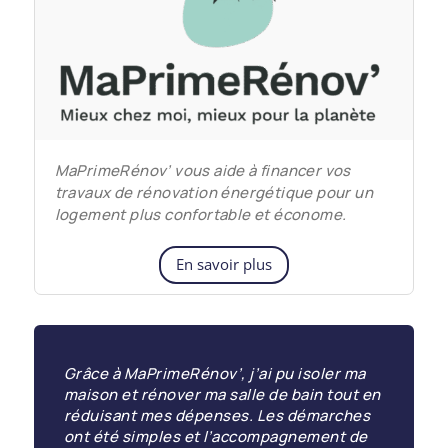
MaPrimeRénov’ vous aide à financer vos
travaux de rénovation énergétique pour un
logement plus confortable et économe.
En savoir plus
Grâce à MaPrimeRénov’, j’ai pu isoler ma
maison et rénover ma salle de bain tout en
réduisant mes dépenses. Les démarches
ont été simples et l’accompagnement de