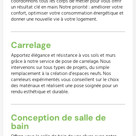
coordonnons tous les corps de métier pour vous offrir
un résultat clé en main. Notre priorité : améliorer votre
confort, optimiser votre consommation énergétique et
donner une nouvelle vie à votre logement.
Carrelage
Apportez élégance et résistance à vos sols et murs
grâce à notre service de pose de carrelage. Nous
intervenons sur tous types de projets, du simple
remplacement à la création d’espaces neufs. Nos
carreleurs expérimentés vous conseillent sur le choix
des matériaux et réalisent une pose soignée pour un
rendu esthétique et durable.
Conception de salle de
bain