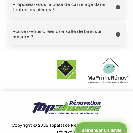
Proposez-vous la pose de carrelage dans
toutes les pièces ?
Pouvez-vous créer une salle de bain sur
mesure ?
Copyright © 2025 Topalsace Rénovation – Tous droits
Demander un devis
réservés.