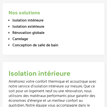
Nos solutions
Isolation intérieure
Isolation extérieure
Rénovation globale
Carrelage
Conception de salle de bain
Isolation intérieure
Améliorez votre confort thermique et acoustique avec
notre service d’isolation intérieure sur mesure. Que ce
soit pour un logement neuf ou une rénovation, nous
utilisons des matériaux performants pour garantir des
économies d’énergie et un meilleur confort au
quotidien. Notre équipe vous accompagne dans le