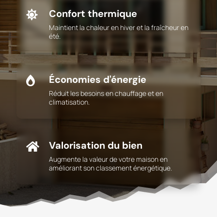
Confort thermique

Maintient la chaleur en hiver et la fraîcheur en
été.
Économies d'énergie

Réduit les besoins en chauffage et en
climatisation.
Valorisation du bien

Augmente la valeur de votre maison en
améliorant son classement énergétique.