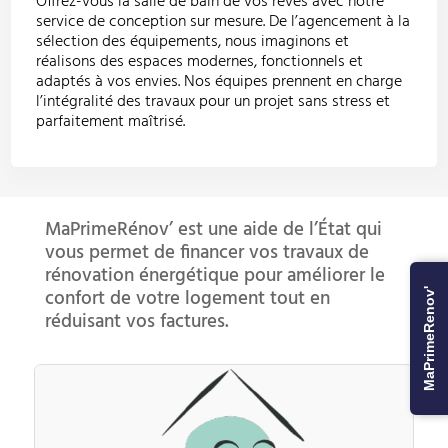
Offrez-vous la salle de bain de vos rêves avec notre
service de conception sur mesure. De l’agencement à la
sélection des équipements, nous imaginons et
réalisons des espaces modernes, fonctionnels et
adaptés à vos envies. Nos équipes prennent en charge
l’intégralité des travaux pour un projet sans stress et
parfaitement maîtrisé.
MaPrimeRénov’ est une aide de l’État qui
vous permet de financer vos travaux de
rénovation énergétique pour améliorer le
confort de votre logement tout en
MaPrimeRenov'
réduisant vos factures.