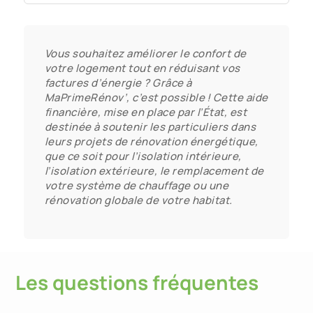
Vous souhaitez améliorer le confort de
votre logement tout en réduisant vos
factures d’énergie ? Grâce à
MaPrimeRénov’, c’est possible ! Cette aide
financière, mise en place par l’État, est
destinée à soutenir les particuliers dans
leurs projets de rénovation énergétique,
que ce soit pour l’isolation intérieure,
l’isolation extérieure, le remplacement de
votre système de chauffage ou une
rénovation globale de votre habitat.
Les questions fréquentes