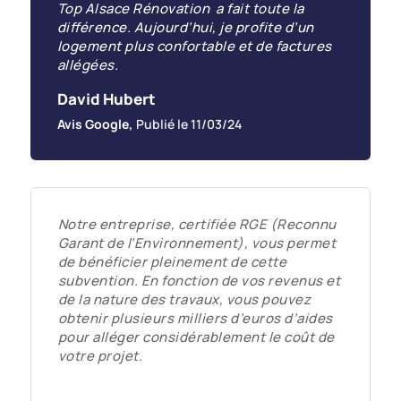
Top Alsace Rénovation a fait toute la
différence. Aujourd’hui, je profite d’un
logement plus confortable et de factures
allégées.
David Hubert
Avis Google
,
Publié le 11/03/24
Notre entreprise, certifiée RGE (Reconnu
Garant de l’Environnement), vous permet
de bénéficier pleinement de cette
subvention. En fonction de vos revenus et
de la nature des travaux, vous pouvez
obtenir plusieurs milliers d’euros d’aides
pour alléger considérablement le coût de
votre projet.