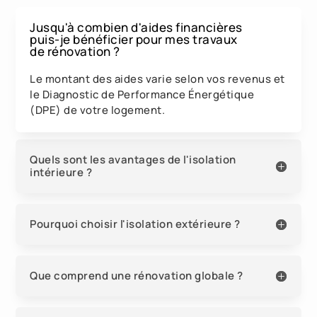
Jusqu'à combien d'aides financières
puis-je bénéficier pour mes travaux
de rénovation ?
Le montant des aides varie selon vos revenus et
le Diagnostic de Performance Énergétique
(DPE) de votre logement.
Quels sont les avantages de l'isolation
intérieure ?
Pourquoi choisir l'isolation extérieure ?
Que comprend une rénovation globale ?